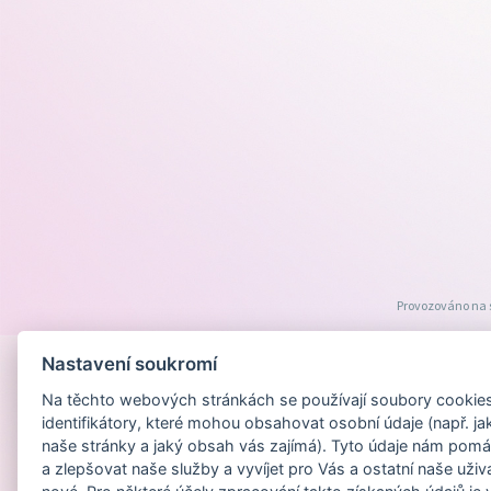
Provozováno na
Nastavení soukromí
Na těchto webových stránkách se používají soubory cookies 
identifikátory, které mohou obsahovat osobní údaje (např. ja
naše stránky a jaký obsah vás zajímá). Tyto údaje nám pomá
a zlepšovat naše služby a vyvíjet pro Vás a ostatní naše uživ